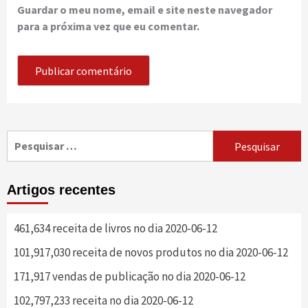
Guardar o meu nome, email e site neste navegador
para a próxima vez que eu comentar.
Pesquisar
por:
Artigos recentes
461,634 receita de livros no dia 2020-06-12
101,917,030 receita de novos produtos no dia 2020-06-12
171,917 vendas de publicação no dia 2020-06-12
102,797,233 receita no dia 2020-06-12