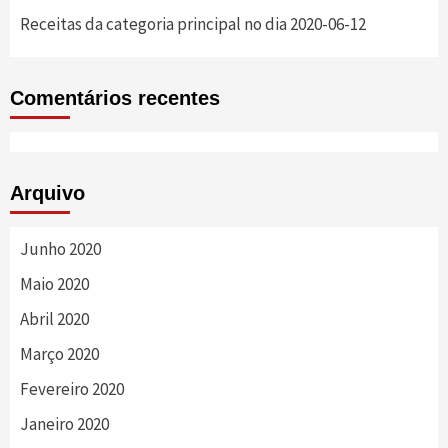
Receitas da categoria principal no dia 2020-06-12
Comentários recentes
Arquivo
Junho 2020
Maio 2020
Abril 2020
Março 2020
Fevereiro 2020
Janeiro 2020