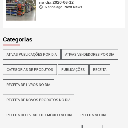
no dia 2020-06-12
6 anos ago
Next News
Categorias
ATIVAS PUBLICAÇÕES POR DIA
ATIVAS VENDEDORES POR DIA
CATEGORIAS DE PRODUTOS
PUBLICAÇÕES
RECEITA
RECEITA DE LIVROS NO DIA
RECEITA DE NOVOS PRODUTOS NO DIA
RECEITA DO ESTADO DO MÉXICO NO DIA
RECEITA NO DIA