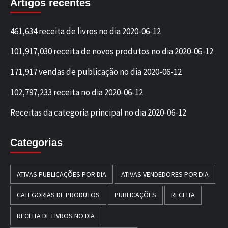
Artigos recentes
461,634 receita de livros no dia 2020-06-12
101,917,030 receita de novos produtos no dia 2020-06-12
171,917 vendas de publicação no dia 2020-06-12
102,797,233 receita no dia 2020-06-12
Receitas da categoria principal no dia 2020-06-12
Categorias
ATIVAS PUBLICAÇÕES POR DIA
ATIVAS VENDEDORES POR DIA
CATEGORIAS DE PRODUTOS
PUBLICAÇÕES
RECEITA
RECEITA DE LIVROS NO DIA