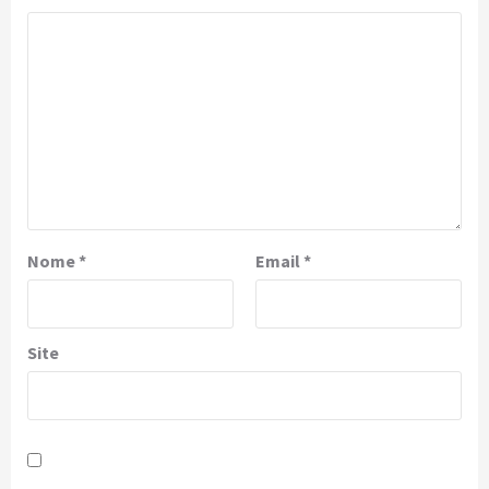
Nome
*
Email
*
Site