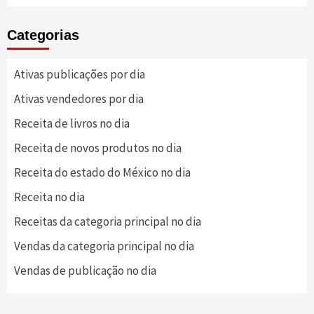
Categorias
Ativas publicações por dia
Ativas vendedores por dia
Receita de livros no dia
Receita de novos produtos no dia
Receita do estado do México no dia
Receita no dia
Receitas da categoria principal no dia
Vendas da categoria principal no dia
Vendas de publicação no dia