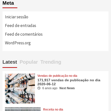
Meta
Iniciar sessão
Feed de entradas
Feed de comentários
WordPress.org
Latest
Popular
Trending
Vendas de publicação no dia
171,917 vendas de publicação no dia
2020-06-12
6 anos ago
Next News
Receita no dia