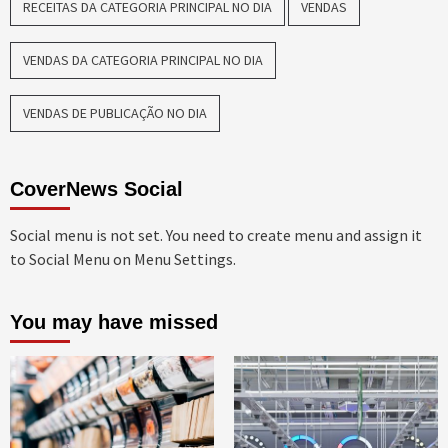
RECEITAS DA CATEGORIA PRINCIPAL NO DIA
VENDAS
VENDAS DA CATEGORIA PRINCIPAL NO DIA
VENDAS DE PUBLICAÇÃO NO DIA
CoverNews Social
Social menu is not set. You need to create menu and assign it
to Social Menu on Menu Settings.
You may have missed