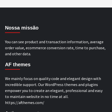
Nossa missão
You can see product and transaction information, average
order value, ecommerce conversion rate, time to purchase,
and other data.
AF themes
We mainly focus on quality code and elegant design with
incredible support. Our WordPress themes and plugins
empower you to create an elegant, professional and easy
to maintain website in no time at all.
https://afthemes.com/