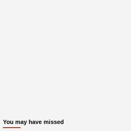
You may have missed