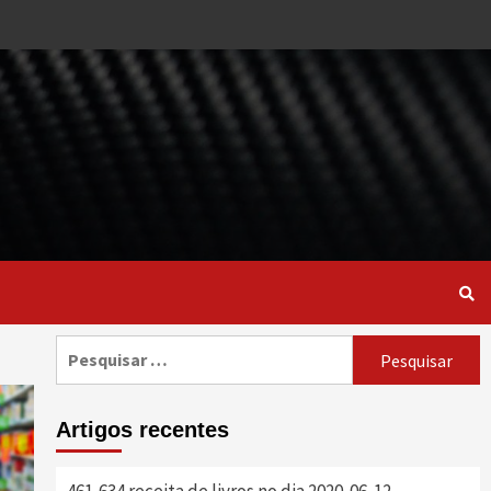
Pesquisar
por:
Artigos recentes