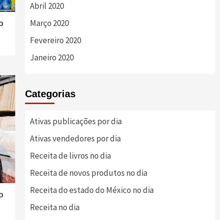
Abril 2020
Março 2020
o
Fevereiro 2020
Janeiro 2020
Categorias
Ativas publicações por dia
Ativas vendedores por dia
Receita de livros no dia
Receita de novos produtos no dia
Receita do estado do México no dia
o
Receita no dia