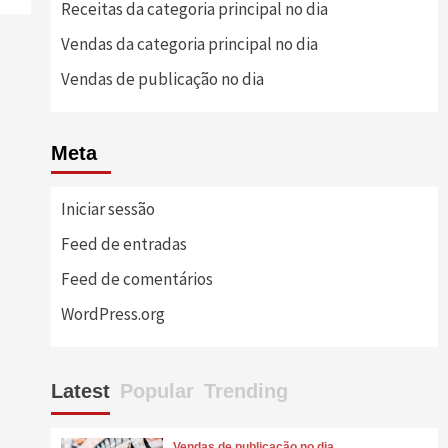
Receitas da categoria principal no dia
Vendas da categoria principal no dia
Vendas de publicação no dia
Meta
Iniciar sessão
Feed de entradas
Feed de comentários
WordPress.org
Latest
Popular
Trending
Vendas de publicação no dia