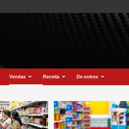
Vendas
Receita
De outros