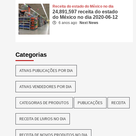
Receita do estado do México no dia
24,891,597 receita do estado
do México no dia 2020-06-12
6 anos ago
Next News
Categorias
ATIVAS PUBLICAÇÕES POR DIA
ATIVAS VENDEDORES POR DIA
CATEGORIAS DE PRODUTOS
PUBLICAÇÕES
RECEITA
RECEITA DE LIVROS NO DIA
RECEITA DE NOVOS PRODUTOS NO DIA