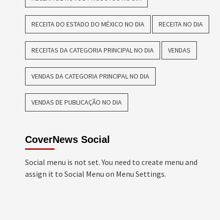
RECEITA DO ESTADO DO MÉXICO NO DIA
RECEITA NO DIA
RECEITAS DA CATEGORIA PRINCIPAL NO DIA
VENDAS
VENDAS DA CATEGORIA PRINCIPAL NO DIA
VENDAS DE PUBLICAÇÃO NO DIA
CoverNews Social
Social menu is not set. You need to create menu and
assign it to Social Menu on Menu Settings.