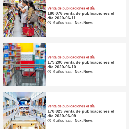
Venta de publicaciones el día
180,076 venta de publicaciones el
día 2020-06-11
6 años hace
Next News
Venta de publicaciones el día
175,200 venta de publicaciones el
día 2020-06-10
6 años hace
Next News
Venta de publicaciones el día
178,823 venta de publicaciones el
día 2020-06-09
6 años hace
Next News