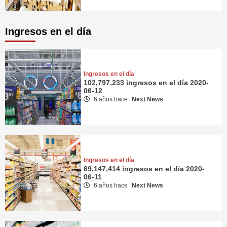
Ingresos en el día
Ingresos en el día
102,797,233 ingresos en el día 2020-
06-12
6 años hace
Next News
Ingresos en el día
69,147,414 ingresos en el día 2020-
06-11
6 años hace
Next News