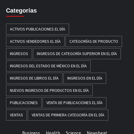
Categorías
ACTIVOS PUBLICACIONES EL DÍA
ACTIVOS VENDEDORES EL DÍA
CATEGORÍAS DE PRODUCTO
INGRESOS
INGRESOS DE CATEGORÍA SUPERIOR EN EL DÍA
INGRESOS DEL ESTADO DE MÉXICO EN EL DÍA
INGRESOS DE LIBROS EL DÍA
INGRESOS EN EL DÍA
NUEVOS INGRESOS DE PRODUCTOS EN EL DÍA
PUBLICACIONES
VENTA DE PUBLICACIONES EL DÍA
VENTAS
VENTAS DE PRIMERA CATEGORÍA EN EL DÍA
Business
Health
Science
Newsbeat