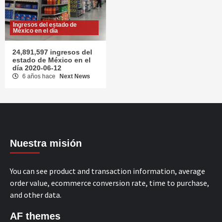
Ingresos del estado de
México en el día
24,891,597 ingresos del
estado de México en el
día 2020-06-12
6 años hace
Next News
Nuestra misión
You can see product and transaction information, average
order value, ecommerce conversion rate, time to purchase,
and other data.
AF themes