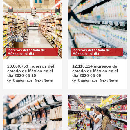
Ingresos del estado de
Ingresos del estado de
México en el día
México en el día
26,680,753 ingresos del
12,110,114 ingresos del
estado de México en el
estado de México en el
día 2020-06-10
día 2020-06-09
6 años hace
Next News
6 años hace
Next News