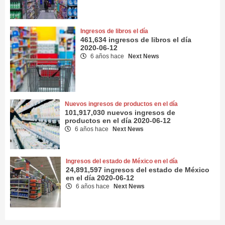
Ingresos de libros el día
461,634 ingresos de libros el día
2020-06-12
6 años hace
Next News
Nuevos ingresos de productos en el día
101,917,030 nuevos ingresos de
productos en el día 2020-06-12
6 años hace
Next News
Ingresos del estado de México en el día
24,891,597 ingresos del estado de México
en el día 2020-06-12
6 años hace
Next News