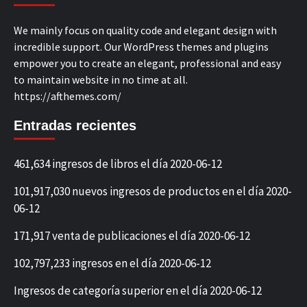
We mainly focus on quality code and elegant design with
incredible support. Our WordPress themes and plugins
empower you to create an elegant, professional and easy
to maintain website in no time at all.
https://afthemes.com/
Entradas recientes
461,634 ingresos de libros el día 2020-06-12
101,917,030 nuevos ingresos de productos en el día 2020-
06-12
171,917 venta de publicaciones el día 2020-06-12
102,797,233 ingresos en el día 2020-06-12
Ingresos de categoría superior en el día 2020-06-12