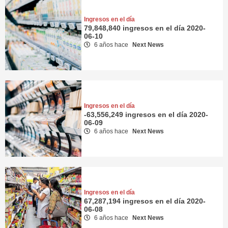
Ingresos en el día
79,848,840 ingresos en el día 2020-
06-10
6 años hace
Next News
Ingresos en el día
-63,556,249 ingresos en el día 2020-
06-09
6 años hace
Next News
Ingresos en el día
67,287,194 ingresos en el día 2020-
06-08
6 años hace
Next News