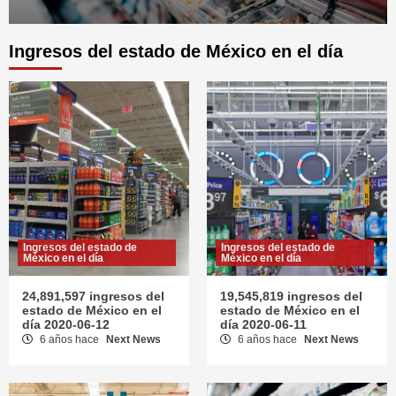
Ingresos del estado de México en el día
Ingresos del estado de
Ingresos del estado de
México en el día
México en el día
24,891,597 ingresos del
19,545,819 ingresos del
estado de México en el
estado de México en el
día 2020-06-12
día 2020-06-11
6 años hace
Next News
6 años hace
Next News