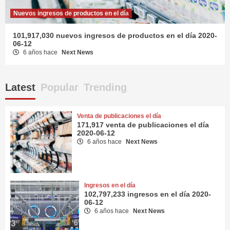
Nuevos ingresos de productos en el día
101,917,030 nuevos ingresos de productos en el día 2020-
06-12
6 años hace
Next News
Latest
Popular
Trending
Venta de publicaciones el día
171,917 venta de publicaciones el día
2020-06-12
6 años hace
Next News
Ingresos en el día
102,797,233 ingresos en el día 2020-
06-12
6 años hace
Next News