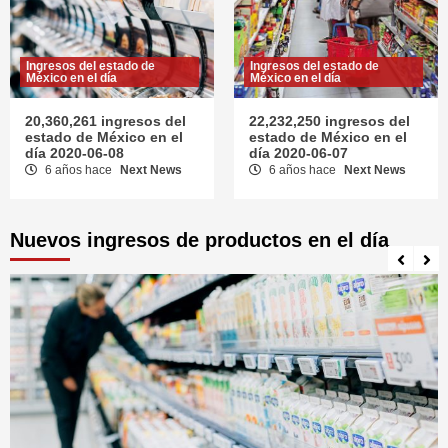
Ingresos del estado de
Ingresos del estado de
México en el día
México en el día
20,360,261 ingresos del
22,232,250 ingresos del
estado de México en el
estado de México en el
día 2020-06-08
día 2020-06-07
6 años hace
Next News
6 años hace
Next News
Nuevos ingresos de productos en el día