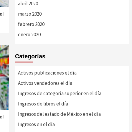
abril 2020
marzo 2020
el
febrero 2020
enero 2020
Categorías
Activos publicaciones el día
Activos vendedores el día
Ingresos de categoría superior en el día
Ingresos de libros el día
Ingresos del estado de México en el día
el
Ingresos en el día