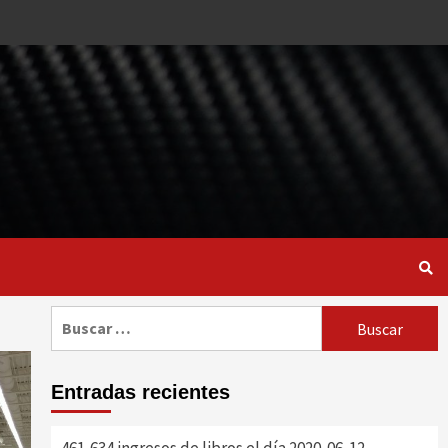
Buscar:
Entradas recientes