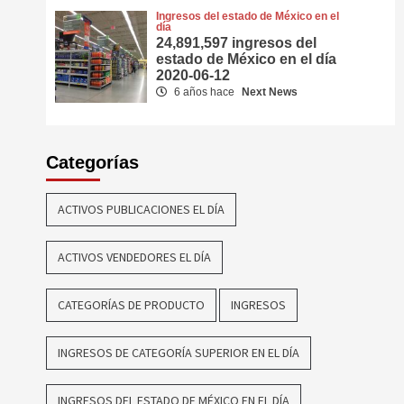
Ingresos del estado de México en el
día
24,891,597 ingresos del
estado de México en el día
2020-06-12
6 años hace
Next News
Categorías
ACTIVOS PUBLICACIONES EL DÍA
ACTIVOS VENDEDORES EL DÍA
CATEGORÍAS DE PRODUCTO
INGRESOS
INGRESOS DE CATEGORÍA SUPERIOR EN EL DÍA
INGRESOS DEL ESTADO DE MÉXICO EN EL DÍA