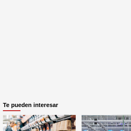
Te pueden interesar