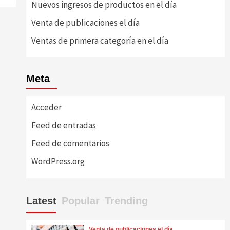
Nuevos ingresos de productos en el día
Venta de publicaciones el día
Ventas de primera categoría en el día
Meta
Acceder
Feed de entradas
Feed de comentarios
WordPress.org
Latest
Popular
Trending
Venta de publicaciones el día