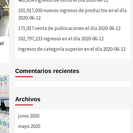
461,634 ingresos de libros el día 2020-06-12
101,917,030 nuevos ingresos de productos en el día
2020-06-12
171,917 venta de publicaciones el día 2020-06-12
102,797,233 ingresos en el día 2020-06-12
el
Ingresos de categoría superior en el día 2020-06-12
Comentarios recientes
Archivos
junio 2020
mayo 2020