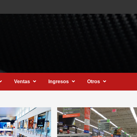
Ventas
Ingresos
Otros