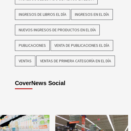
INGRESOS DE LIBROS EL DÍA
INGRESOS EN EL DÍA
NUEVOS INGRESOS DE PRODUCTOS EN EL DÍA
PUBLICACIONES
VENTA DE PUBLICACIONES EL DÍA
VENTAS
VENTAS DE PRIMERA CATEGORÍA EN EL DÍA
CoverNews Social