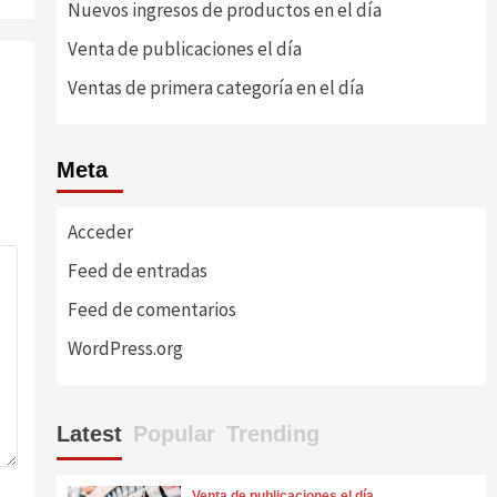
Nuevos ingresos de productos en el día
Venta de publicaciones el día
Ventas de primera categoría en el día
Meta
Acceder
Feed de entradas
Feed de comentarios
WordPress.org
Latest
Popular
Trending
Venta de publicaciones el día