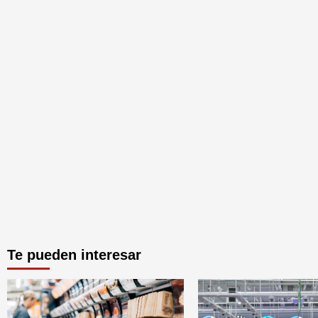
Te pueden interesar