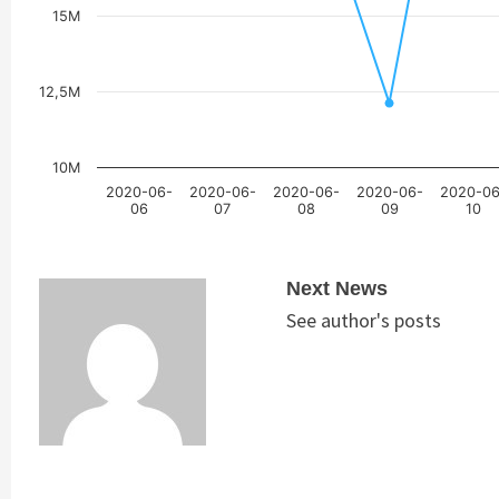
15M
12,5M
10M
2020-06-
2020-06-
2020-06-
2020-06-
2020-06
06
07
08
09
10
Next News
See author's posts