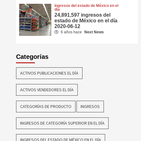
Ingresos del estado de México en el
día
24,891,597 ingresos del
estado de México en el día
2020-06-12
6 años hace
Next News
Categorías
ACTIVOS PUBLICACIONES EL DÍA
ACTIVOS VENDEDORES EL DÍA
CATEGORÍAS DE PRODUCTO
INGRESOS
INGRESOS DE CATEGORÍA SUPERIOR EN EL DÍA
INGRESOS DEL ESTADO DE MÉXICO EN EL DÍA