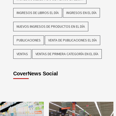
INGRESOS DE LIBROS EL DÍA
INGRESOS EN EL DÍA
NUEVOS INGRESOS DE PRODUCTOS EN EL DÍA
PUBLICACIONES
VENTA DE PUBLICACIONES EL DÍA
VENTAS
VENTAS DE PRIMERA CATEGORÍA EN EL DÍA
CoverNews Social