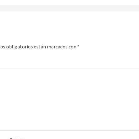
os obligatorios están marcados con
*