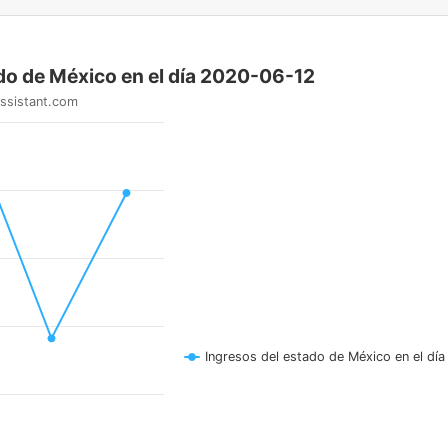
do de México en el día 2020-06-12
ssistant.com
Ingresos del estado de México en el día