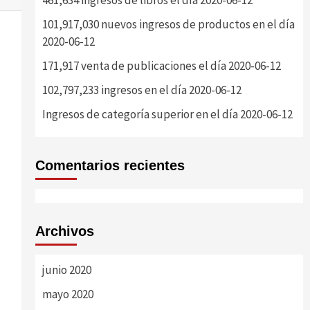
461,634 ingresos de libros el día 2020-06-12
101,917,030 nuevos ingresos de productos en el día
2020-06-12
171,917 venta de publicaciones el día 2020-06-12
102,797,233 ingresos en el día 2020-06-12
Ingresos de categoría superior en el día 2020-06-12
Comentarios recientes
Archivos
junio 2020
mayo 2020