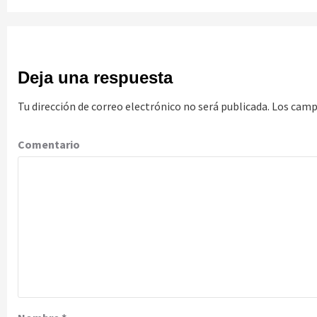
Deja una respuesta
Tu dirección de correo electrónico no será publicada.
Los camp
Comentario