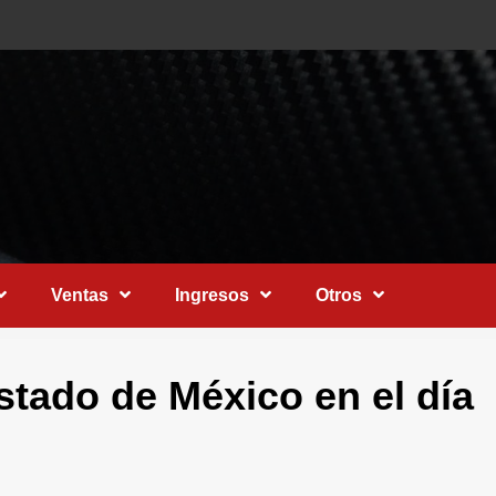
Ventas
Ingresos
Otros
stado de México en el día