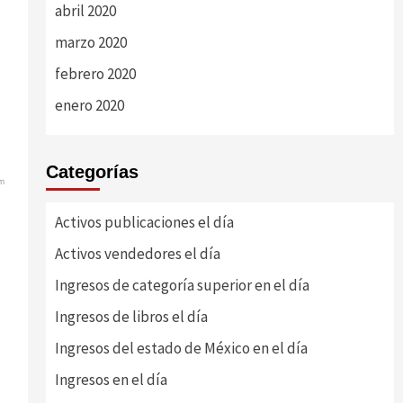
abril 2020
marzo 2020
febrero 2020
enero 2020
Categorías
m
Activos publicaciones el día
Activos vendedores el día
Ingresos de categoría superior en el día
Ingresos de libros el día
Ingresos del estado de México en el día
Ingresos en el día