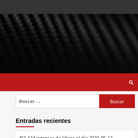
Buscar:
Entradas recientes