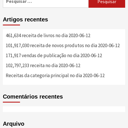
artigos
por:
Artigos recentes
461,634 receita de livros no dia 2020-06-12
101,917,030 receita de novos produtos no dia 2020-06-12
171,917 vendas de publicação no dia 2020-06-12
102,797,233 receita no dia 2020-06-12
Receitas da categoria principal no dia 2020-06-12
Comentários recentes
Arquivo