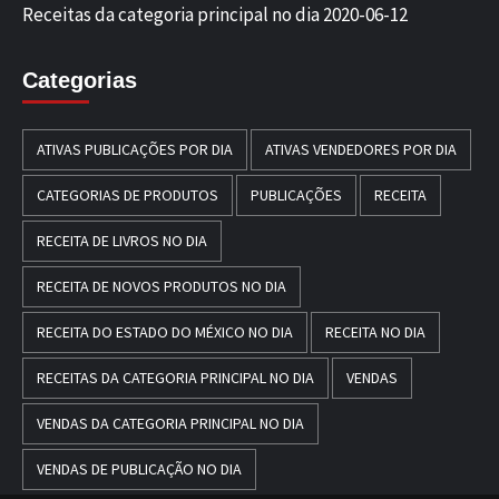
Receitas da categoria principal no dia 2020-06-12
Categorias
ATIVAS PUBLICAÇÕES POR DIA
ATIVAS VENDEDORES POR DIA
CATEGORIAS DE PRODUTOS
PUBLICAÇÕES
RECEITA
RECEITA DE LIVROS NO DIA
RECEITA DE NOVOS PRODUTOS NO DIA
RECEITA DO ESTADO DO MÉXICO NO DIA
RECEITA NO DIA
RECEITAS DA CATEGORIA PRINCIPAL NO DIA
VENDAS
VENDAS DA CATEGORIA PRINCIPAL NO DIA
VENDAS DE PUBLICAÇÃO NO DIA