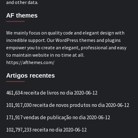
and other data.
AF themes
We mainly focus on quality code and elegant design with
incredible support. Our WordPress themes and plugins
empower you to create an elegant, professional and easy
to maintain website in no time at all.
https://afthemes.com/
Artigos recentes
461,634 receita de livros no dia 2020-06-12
101,917,030 receita de novos produtos no dia 2020-06-12
171,917 vendas de publicação no dia 2020-06-12
102,797,233 receita no dia 2020-06-12