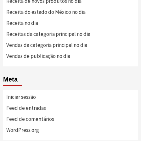
Receita de novos produtos no dia
Receita do estado do México no dia
Receita no dia
Receitas da categoria principal no dia
Vendas da categoria principal no dia
Vendas de publicação no dia
Meta
Iniciar sessão
Feed de entradas
Feed de comentários
WordPress.org