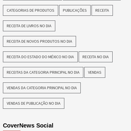
CATEGORIAS DE PRODUTOS
PUBLICAÇÕES
RECEITA
RECEITA DE LIVROS NO DIA
RECEITA DE NOVOS PRODUTOS NO DIA
RECEITA DO ESTADO DO MÉXICO NO DIA
RECEITA NO DIA
RECEITAS DA CATEGORIA PRINCIPAL NO DIA
VENDAS
VENDAS DA CATEGORIA PRINCIPAL NO DIA
VENDAS DE PUBLICAÇÃO NO DIA
CoverNews Social