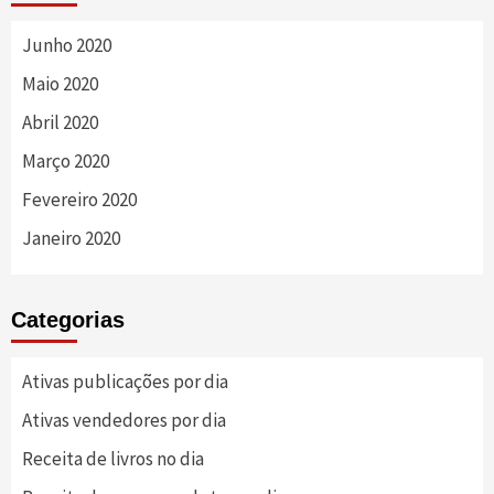
Junho 2020
Maio 2020
Abril 2020
Março 2020
Fevereiro 2020
Janeiro 2020
Categorias
Ativas publicações por dia
Ativas vendedores por dia
Receita de livros no dia